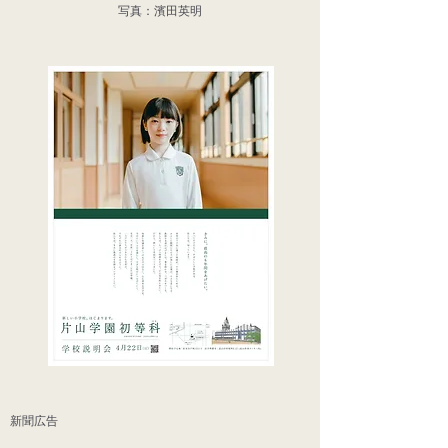
写真：濱田英明
​新聞広告